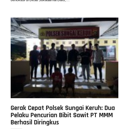
Gerak Cepat Polsek Sungai Keruh: Dua
Pelaku Pencurian Bibit Sawit PT MMM
Berhasil Diringkus