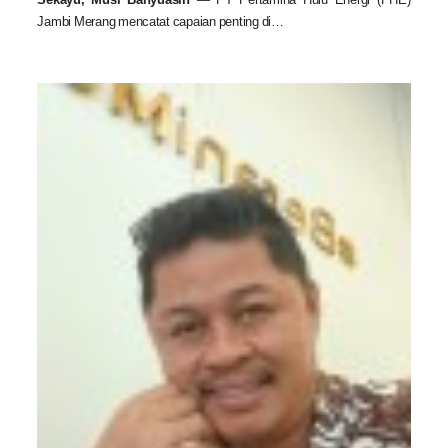
Jambi Merang mencatat capaian penting di…