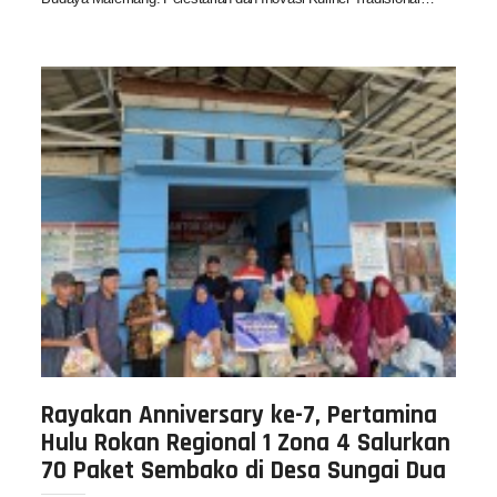
Rayakan Anniversary ke-7, Pertamina
Hulu Rokan Regional 1 Zona 4 Salurkan
70 Paket Sembako di Desa Sungai Dua